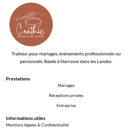
Traiteur pour mariages, événements professionnels ou
personnels. Basée à Narrosse dans les Landes.
Prestations
Mariages
Réceptions privées
Entreprise
Informations utiles
Mentions légales & Confidentialité