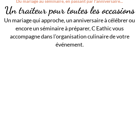
Du mariage au séminaire, en passant par l'anniversaire...
Un traiteur pour toutes les occasions
Un mariage qui approche, un anniversaire à célébrer ou
encore un séminaire à préparer, C Eathic vous
accompagne dans l’organisation culinaire de votre
événement.